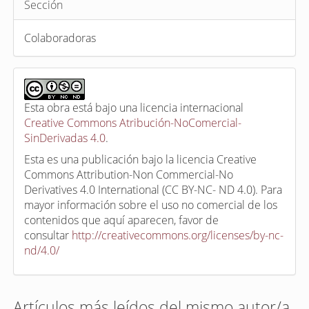
Sección
Colaboradoras
Esta obra está bajo una licencia internacional
Creative Commons Atribución-NoComercial-
SinDerivadas 4.0
.
Esta es una publicación bajo la licencia Creative
Commons Attribution-Non Commercial-No
Derivatives 4.0 International (CC BY-NC- ND 4.0). Para
mayor información sobre el uso no comercial de los
contenidos que aquí aparecen, favor de
consultar
http://creativecommons.org/licenses/by-nc-
nd/4.0/
Artículos más leídos del mismo autor/a