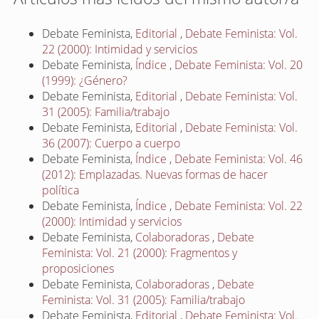
Debate Feminista,
Editorial
,
Debate Feminista: Vol.
22 (2000): Intimidad y servicios
Debate Feminista,
Índice
,
Debate Feminista: Vol. 20
(1999): ¿Género?
Debate Feminista,
Editorial
,
Debate Feminista: Vol.
31 (2005): Familia/trabajo
Debate Feminista,
Editorial
,
Debate Feminista: Vol.
36 (2007): Cuerpo a cuerpo
Debate Feminista,
Índice
,
Debate Feminista: Vol. 46
(2012): Emplazadas. Nuevas formas de hacer
política
Debate Feminista,
Índice
,
Debate Feminista: Vol. 22
(2000): Intimidad y servicios
Debate Feminista,
Colaboradoras
,
Debate
Feminista: Vol. 21 (2000): Fragmentos y
proposiciones
Debate Feminista,
Colaboradoras
,
Debate
Feminista: Vol. 31 (2005): Familia/trabajo
Debate Feminista,
Editorial
,
Debate Feminista: Vol.