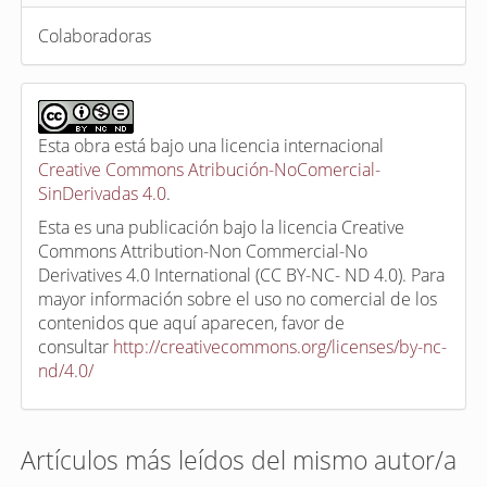
Colaboradoras
Esta obra está bajo una licencia internacional
Creative Commons Atribución-NoComercial-
SinDerivadas 4.0
.
Esta es una publicación bajo la licencia Creative
Commons Attribution-Non Commercial-No
Derivatives 4.0 International (CC BY-NC- ND 4.0). Para
mayor información sobre el uso no comercial de los
contenidos que aquí aparecen, favor de
consultar
http://creativecommons.org/licenses/by-nc-
nd/4.0/
Artículos más leídos del mismo autor/a