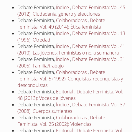
Debate Feminista,
Índice
,
Debate Feminista: Vol. 45
(2012): Ciudadanía, género y elecciones
Debate Feminista,
Colaboradoras
,
Debate
Feminista: Vol. 49 (2014): Ética feminista
Debate Feminista,
Índice
,
Debate Feminista: Vol. 13
(1996): Otredad
Debate Feminista,
Índice
,
Debate Feminista: Vol. 41
(2010): Las jóvenes: Feministas o no, a su manera
Debate Feminista,
Índice
,
Debate Feminista: Vol. 31
(2005): Familia/trabajo
Debate Feminista,
Colaboradoras
,
Debate
Feminista: Vol. 5 (1992): Conquistas, reconquistas y
desconquistas
Debate Feminista,
Editorial
,
Debate Feminista: Vol.
48 (2013): Voces de jóvenes
Debate Feminista,
Índice
,
Debate Feminista: Vol. 37
(2008): Cuerpos sufrientes
Debate Feminista,
Colaboradoras
,
Debate
Feminista: Vol. 25 (2002): Violencias
Debate Feminista,
Editorial
,
Debate Feminista: Vol.