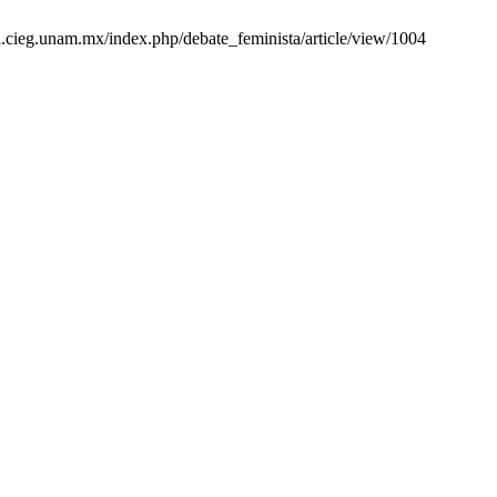
sta.cieg.unam.mx/index.php/debate_feminista/article/view/1004