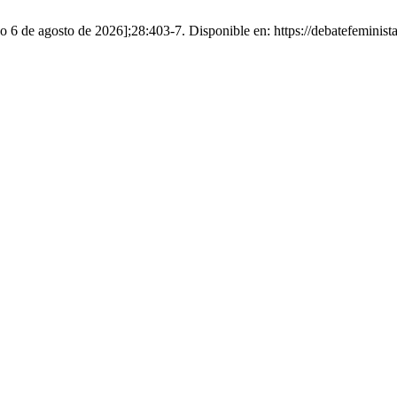
ado 6 de agosto de 2026];28:403-7. Disponible en: https://debatefemini