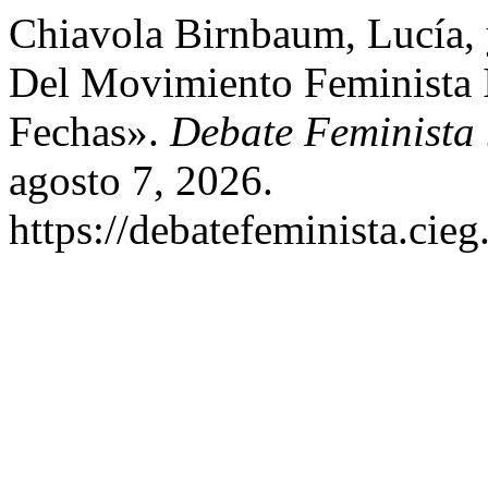
Chiavola Birnbaum, Lucía, 
Del Movimiento Feminista It
Fechas».
Debate Feminista
agosto 7, 2026.
https://debatefeminista.cie