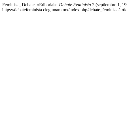
Feminista, Debate. «Editorial».
Debate Feminista
2 (septiembre 1, 19
https://debatefeminista.cieg.unam.mx/index.php/debate_feminista/arti