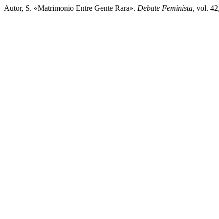
Autor, S. «Matrimonio Entre Gente Rara».
Debate Feminista
, vol. 4