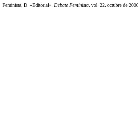
Feminista, D. «Editorial».
Debate Feminista
, vol. 22, octubre de 20