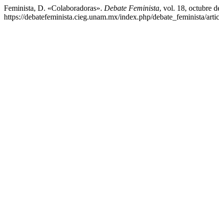
Feminista, D. «Colaboradoras».
Debate Feminista
, vol. 18, octubre 
https://debatefeminista.cieg.unam.mx/index.php/debate_feminista/arti