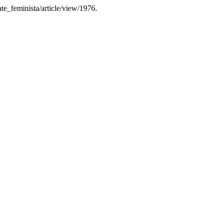
te_feminista/article/view/1976.