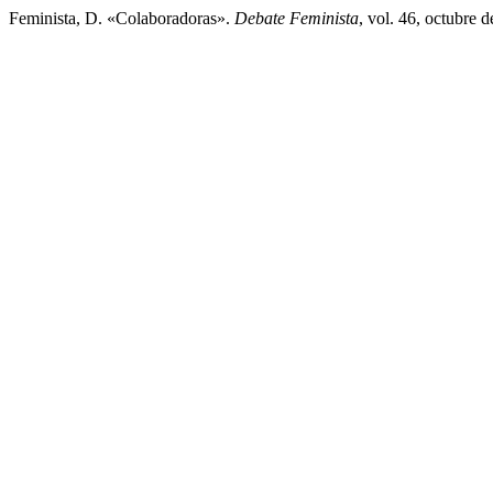
Feminista, D. «Colaboradoras».
Debate Feminista
, vol. 46, octubre 