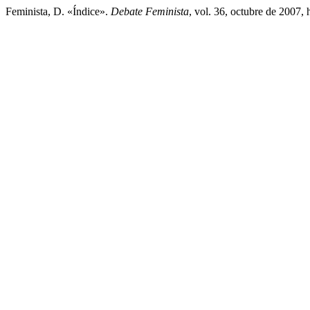
Feminista, D. «Índice».
Debate Feminista
, vol. 36, octubre de 2007,