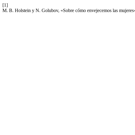
[1]
M. B. Holstein y N. Golubov, «Sobre cómo envejecemos las mujeres