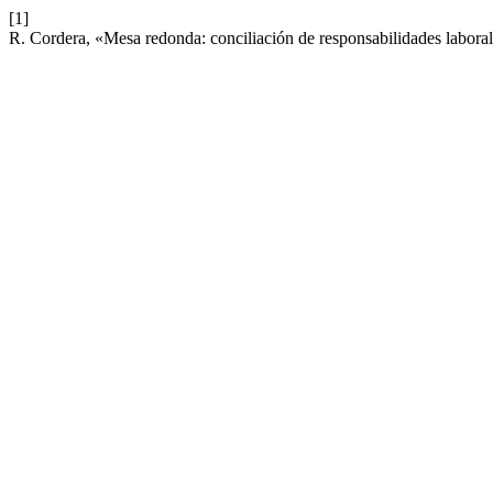
[1]
R. Cordera, «Mesa redonda: conciliación de responsabilidades laboral