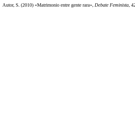
Autor, S. (2010) «Matrimonio entre gente rara»,
Debate Feminista
, 4