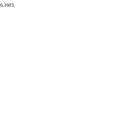
.6.1603.