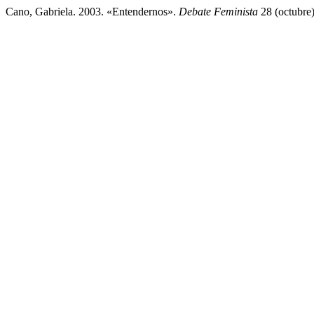
Cano, Gabriela. 2003. «Entendernos».
Debate Feminista
28 (octubre)