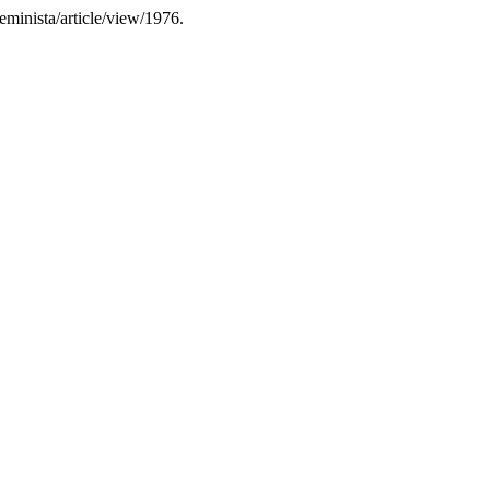
eminista/article/view/1976.