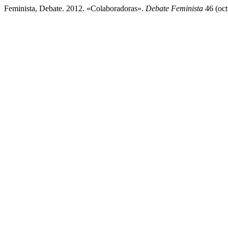
Feminista, Debate. 2012. «Colaboradoras».
Debate Feminista
46 (oct