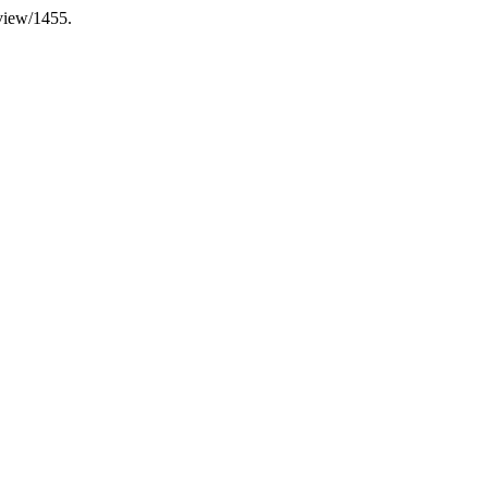
/view/1455.