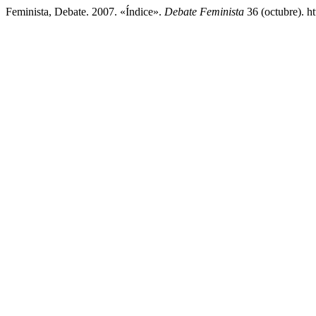
Feminista, Debate. 2007. «Índice».
Debate Feminista
36 (octubre). h