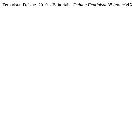
Feminista, Debate. 2019. «Editorial».
Debate Feminista
35 (enero):IX