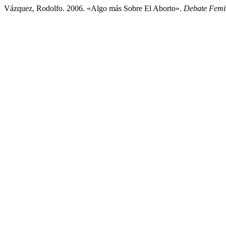
Vázquez, Rodolfo. 2006. «Algo más Sobre El Aborto».
Debate Femi