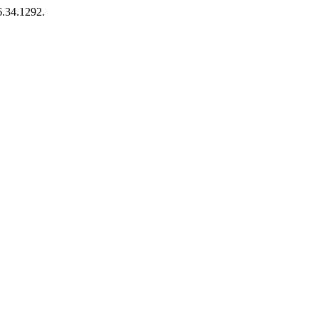
6.34.1292.