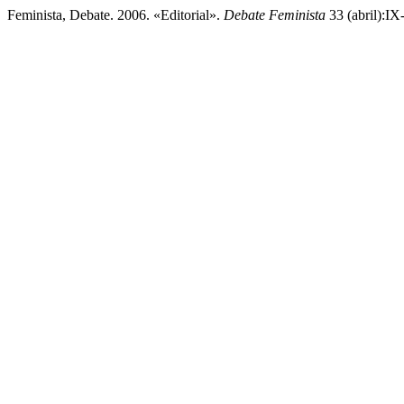
Feminista, Debate. 2006. «Editorial».
Debate Feminista
33 (abril):IX