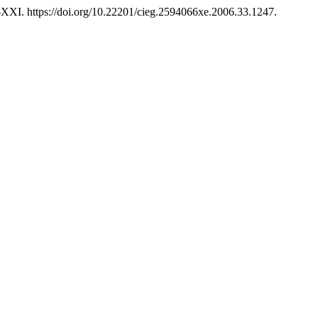
-XXI. https://doi.org/10.22201/cieg.2594066xe.2006.33.1247.