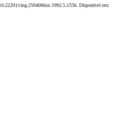
: 10.22201/cieg.2594066xe.1992.5.1556. Disponível em: