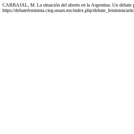
CARBAJAL, M. La situación del aborto en la Argentina. Un debate 
https://debatefeminista.cieg.unam.mx/index.php/debate_feminista/art