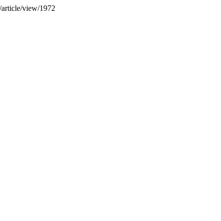
/article/view/1972