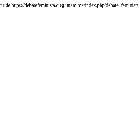
tir de https://debatefeminista.cieg.unam.mx/index.php/debate_feminista