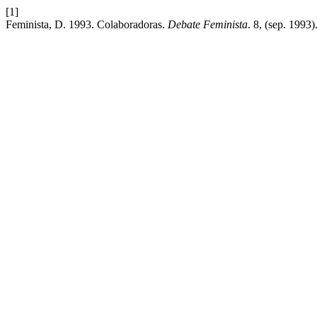
[1]
Feminista, D. 1993. Colaboradoras.
Debate Feminista
. 8, (sep. 1993)