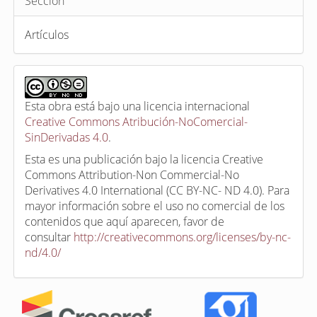
Sección
Artículos
Esta obra está bajo una licencia internacional
Creative Commons Atribución-NoComercial-
SinDerivadas 4.0
.
Esta es una publicación bajo la licencia Creative
Commons Attribution-Non Commercial-No
Derivatives 4.0 International (CC BY-NC- ND 4.0). Para
mayor información sobre el uso no comercial de los
contenidos que aquí aparecen, favor de
consultar
http://creativecommons.org/licenses/by-nc-
nd/4.0/