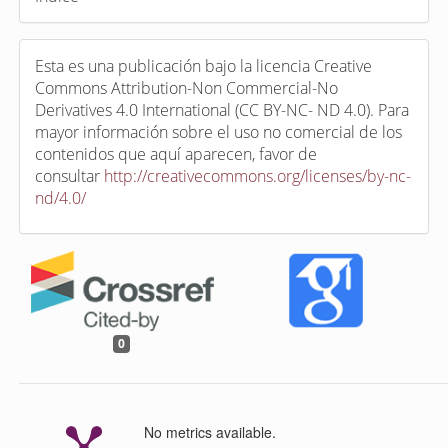
Esta es una publicación bajo la licencia Creative
Commons Attribution-Non Commercial-No
Derivatives 4.0 International (CC BY-NC- ND 4.0). Para
mayor información sobre el uso no comercial de los
contenidos que aquí aparecen, favor de
consultar
http://creativecommons.org/licenses/by-nc-
nd/4.0/
0
No metrics available.