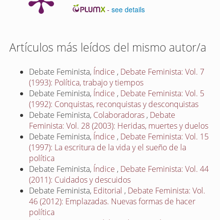
-
see details
Artículos más leídos del mismo autor/a
Debate Feminista,
Índice
,
Debate Feminista: Vol. 7
(1993): Política, trabajo y tiempos
Debate Feminista,
Índice
,
Debate Feminista: Vol. 5
(1992): Conquistas, reconquistas y desconquistas
Debate Feminista,
Colaboradoras
,
Debate
Feminista: Vol. 28 (2003): Heridas, muertes y duelos
Debate Feminista,
Índice
,
Debate Feminista: Vol. 15
(1997): La escritura de la vida y el sueño de la
política
Debate Feminista,
Índice
,
Debate Feminista: Vol. 44
(2011): Cuidados y descuidos
Debate Feminista,
Editorial
,
Debate Feminista: Vol.
46 (2012): Emplazadas. Nuevas formas de hacer
política