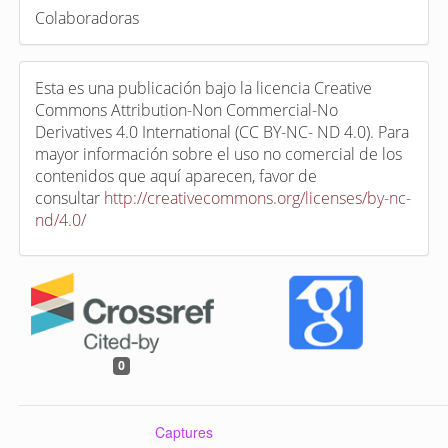
Colaboradoras
Esta es una publicación bajo la licencia Creative
Commons Attribution-Non Commercial-No
Derivatives 4.0 International (CC BY-NC- ND 4.0). Para
mayor información sobre el uso no comercial de los
contenidos que aquí aparecen, favor de
consultar
http://creativecommons.org/licenses/by-nc-
nd/4.0/
0
Captures