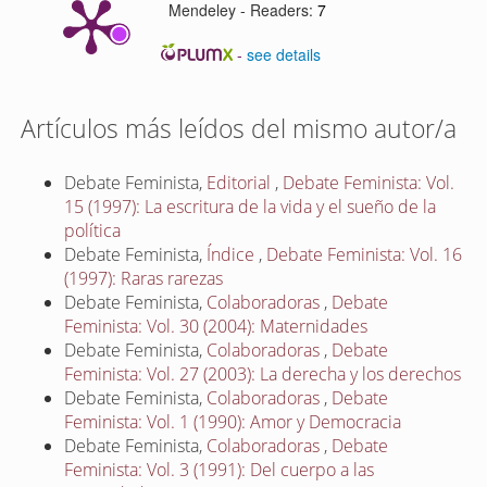
Mendeley - Readers:
7
-
see details
Artículos más leídos del mismo autor/a
Debate Feminista,
Editorial
,
Debate Feminista: Vol.
15 (1997): La escritura de la vida y el sueño de la
política
Debate Feminista,
Índice
,
Debate Feminista: Vol. 16
(1997): Raras rarezas
Debate Feminista,
Colaboradoras
,
Debate
Feminista: Vol. 30 (2004): Maternidades
Debate Feminista,
Colaboradoras
,
Debate
Feminista: Vol. 27 (2003): La derecha y los derechos
Debate Feminista,
Colaboradoras
,
Debate
Feminista: Vol. 1 (1990): Amor y Democracia
Debate Feminista,
Colaboradoras
,
Debate
Feminista: Vol. 3 (1991): Del cuerpo a las