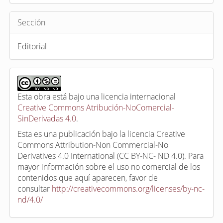
Sección
Editorial
Esta obra está bajo una licencia internacional
Creative Commons Atribución-NoComercial-
SinDerivadas 4.0
.
Esta es una publicación bajo la licencia Creative
Commons Attribution-Non Commercial-No
Derivatives 4.0 International (CC BY-NC- ND 4.0). Para
mayor información sobre el uso no comercial de los
contenidos que aquí aparecen, favor de
consultar
http://creativecommons.org/licenses/by-nc-
nd/4.0/