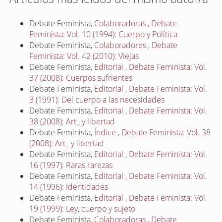
Debate Feminista,
Colaboradoras
,
Debate
Feminista: Vol. 10 (1994): Cuerpo y Política
Debate Feminista,
Colaboradores
,
Debate
Feminista: Vol. 42 (2010): Viejas
Debate Feminista,
Editorial
,
Debate Feminista: Vol.
37 (2008): Cuerpos sufrientes
Debate Feminista,
Editorial
,
Debate Feminista: Vol.
3 (1991): Del cuerpo a las necesidades
Debate Feminista,
Editorial
,
Debate Feminista: Vol.
38 (2008): Art_ y libertad
Debate Feminista,
Índice
,
Debate Feminista: Vol. 38
(2008): Art_ y libertad
Debate Feminista,
Editorial
,
Debate Feminista: Vol.
16 (1997): Raras rarezas
Debate Feminista,
Editorial
,
Debate Feminista: Vol.
14 (1996): Identidades
Debate Feminista,
Editorial
,
Debate Feminista: Vol.
19 (1999): Ley, cuerpo y sujeto
Debate Feminista,
Colaboradoras
,
Debate