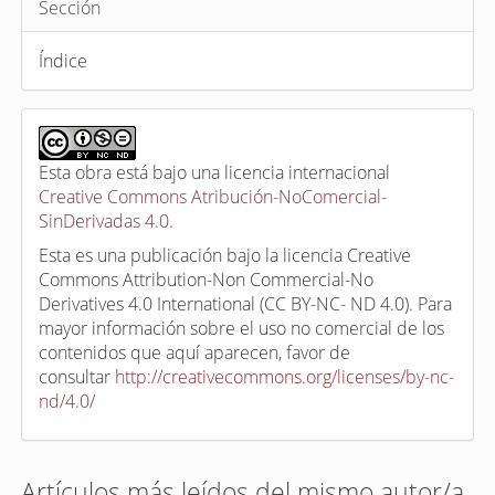
Sección
Índice
Esta obra está bajo una licencia internacional
Creative Commons Atribución-NoComercial-
SinDerivadas 4.0
.
Esta es una publicación bajo la licencia Creative
Commons Attribution-Non Commercial-No
Derivatives 4.0 International (CC BY-NC- ND 4.0). Para
mayor información sobre el uso no comercial de los
contenidos que aquí aparecen, favor de
consultar
http://creativecommons.org/licenses/by-nc-
nd/4.0/
Artículos más leídos del mismo autor/a