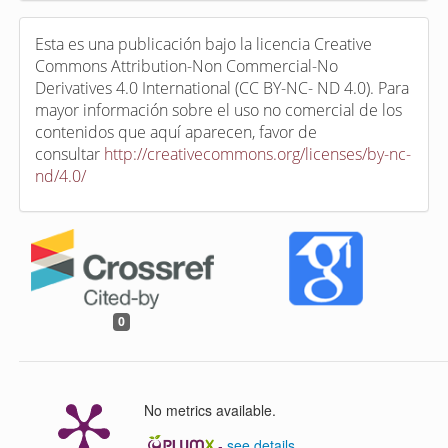
Esta es una publicación bajo la licencia Creative
Commons Attribution-Non Commercial-No
Derivatives 4.0 International (CC BY-NC- ND 4.0). Para
mayor información sobre el uso no comercial de los
contenidos que aquí aparecen, favor de
consultar
http://creativecommons.org/licenses/by-nc-
nd/4.0/
0
No metrics available.
-
see details