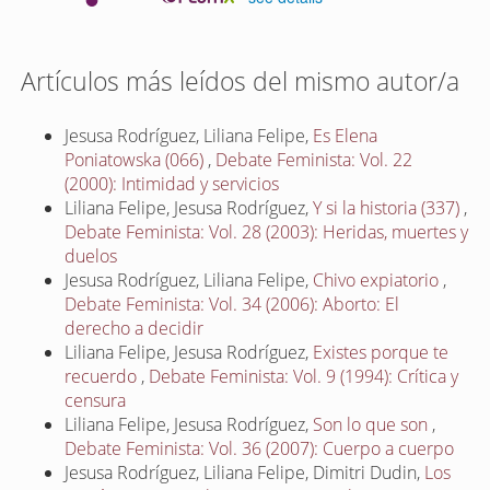
Artículos más leídos del mismo autor/a
Jesusa Rodríguez, Liliana Felipe,
Es Elena
Poniatowska (066)
,
Debate Feminista: Vol. 22
(2000): Intimidad y servicios
Liliana Felipe, Jesusa Rodríguez,
Y si la historia (337)
,
Debate Feminista: Vol. 28 (2003): Heridas, muertes y
duelos
Jesusa Rodríguez, Liliana Felipe,
Chivo expiatorio
,
Debate Feminista: Vol. 34 (2006): Aborto: El
derecho a decidir
Liliana Felipe, Jesusa Rodríguez,
Existes porque te
recuerdo
,
Debate Feminista: Vol. 9 (1994): Crítica y
censura
Liliana Felipe, Jesusa Rodríguez,
Son lo que son
,
Debate Feminista: Vol. 36 (2007): Cuerpo a cuerpo
Jesusa Rodríguez, Liliana Felipe, Dimitri Dudin,
Los