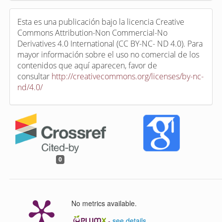
Esta es una publicación bajo la licencia Creative
Commons Attribution-Non Commercial-No
Derivatives 4.0 International (CC BY-NC- ND 4.0). Para
mayor información sobre el uso no comercial de los
contenidos que aquí aparecen, favor de
consultar
http://creativecommons.org/licenses/by-nc-
nd/4.0/
0
No metrics available.
-
see details