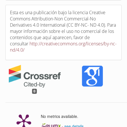
Esta es una publicación bajo la licencia Creative
Commons Attribution-Non Commercial-No
Derivatives 4.0 International (CC BY-NC- ND 4.0). Para
mayor información sobre el uso no comercial de los
contenidos que aquí aparecen, favor de
consultar
http://creativecommons.org/licenses/by-nc-
nd/4.0/
0
No metrics available.
-
see details