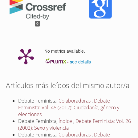
0
No metrics available.
-
see details
Artículos más leídos del mismo autor/a
Debate Feminista,
Colaboradoras
,
Debate
Feminista: Vol. 45 (2012): Ciudadanía, género y
elecciones
Debate Feminista,
Índice
,
Debate Feminista: Vol. 26
(2002): Sexo y violencia
Debate Feminista,
Colaboradoras
,
Debate