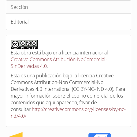
Sección
Editorial
Esta obra está bajo una licencia internacional
Creative Commons Atribución-NoComercial-
SinDerivadas 4.0
.
Esta es una publicación bajo la licencia Creative
Commons Attribution-Non Commercial-No
Derivatives 4.0 International (CC BY-NC- ND 4.0). Para
mayor información sobre el uso no comercial de los
contenidos que aquí aparecen, favor de
consultar
http://creativecommons.org/licenses/by-nc-
nd/4.0/